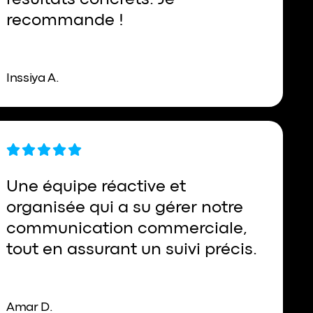
résultats concrets. Je
recommande !
Inssiya A.
Une équipe réactive et
organisée qui a su gérer notre
communication commerciale,
tout en assurant un suivi précis.