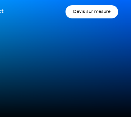
ct
Devis sur mesure