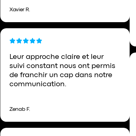
Xavier R.
Leur approche claire et leur
suivi constant nous ont permis
de franchir un cap dans notre
communication.
Zenab F.