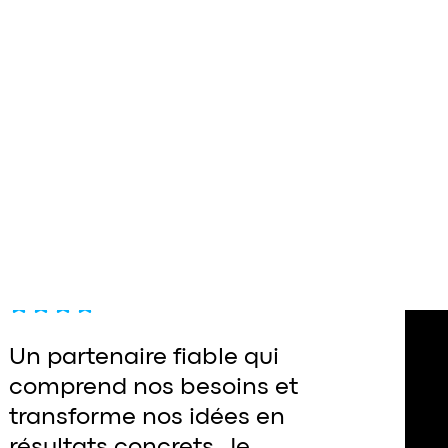
Un partenaire fiable qui
comprend nos besoins et
transforme nos idées en