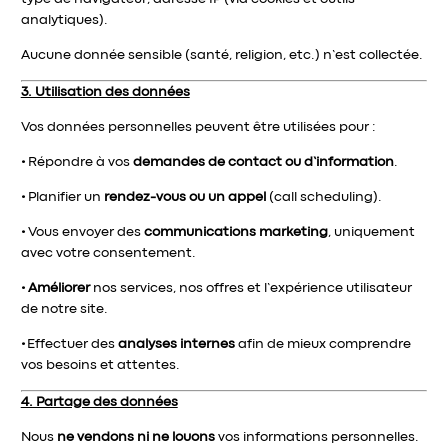
analytiques).
Aucune donnée sensible (santé, religion, etc.) n’est collectée.
3. Utilisation des données
Vos données personnelles peuvent être utilisées pour :
•
Répondre à vos
demandes de contact ou d’information
.
•
Planifier un
rendez-vous ou un appel
(call scheduling).
•
Vous envoyer des
communications marketing
, uniquement
avec votre consentement.
•
Améliorer
nos services, nos offres et l’expérience utilisateur
de notre site.
•
Effectuer des
analyses internes
afin de mieux comprendre
vos besoins et attentes.
4. Partage des données
Nous
ne vendons ni ne louons
vos informations personnelles.