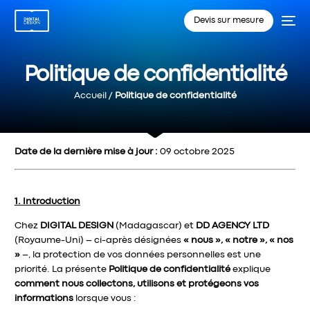
Devis sur mesure
Politique de confidentialité
Accueil
/
Politique de confidentialité
Date de la dernière mise à jour :
09 octobre 2025
1. Introduction
Chez
DIGITAL DESIGN
(Madagascar) et
DD AGENCY LTD
(Royaume-Uni) – ci-après désignées
« nous », « notre », « nos
»
–, la protection de vos données personnelles est une
priorité. La présente
Politique de confidentialité
explique
comment nous collectons, utilisons et protégeons vos
informations
lorsque vous :