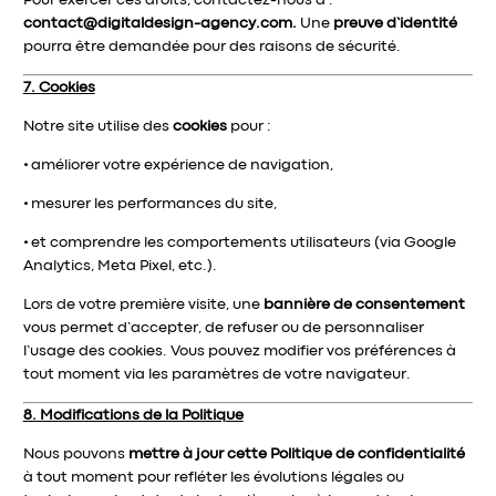
Pour exercer ces droits, contactez-nous à :
contact@digitaldesign-agency.com.
Une
preuve d’identité
pourra être demandée pour des raisons de sécurité.
7. Cookies
Notre site utilise des
cookies
pour :
•
améliorer votre expérience de navigation,
•
mesurer les performances du site,
•
et comprendre les comportements utilisateurs (via Google
Analytics, Meta Pixel, etc.).
Lors de votre première visite, une
bannière de consentement
vous permet d’accepter, de refuser ou de personnaliser
l’usage des cookies. Vous pouvez modifier vos préférences à
tout moment via les paramètres de votre navigateur.
8. Modifications de la Politique
Nous pouvons
mettre à jour cette Politique de confidentialité
à tout moment pour refléter les évolutions légales ou