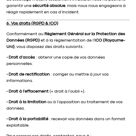
garantir une
sécurité absolue
, mais nous nous engageons à
réagir rapidement en cas d’incident.
6. Vos droits (RGPD & ICO)
Conformément au
Règlement Général sur la Protection des
Données (RGPD)
et à la réglementation de l’
ICO (Royaume-
Uni)
, vous disposez des droits suivants :
•
Droit d’accès
: obtenir une copie de vos données
personnelles.
•
Droit de rectification
: corriger ou mettre à jour vos
informations.
•
Droit à l’effacement
(« droit à l’oubli »).
•
Droit à la limitation
ou à l’opposition au traitement de vos
données.
•
Droit à la portabilité
: recevoir vos données dans un format
exploitable.