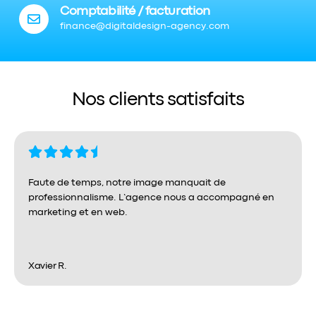
Comptabilité / facturation
finance@digitaldesign-agency.com
Nos clients satisfaits
Faute de temps, notre image manquait de
professionnalisme. L’agence nous a accompagné en
marketing et en web.
Xavier R.