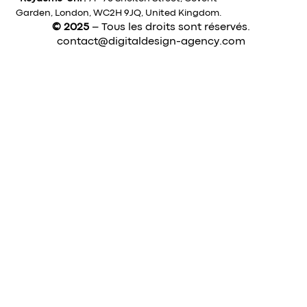
Garden, London, WC2H 9JQ, United Kingdom.
© 2025
– Tous les droits sont réservés.
contact@digitaldesign-agency.com